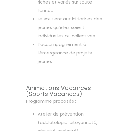
riches et variés sur toute
l’année
Le soutient aux initiatives des
jeunes qu’elles soient
individuelles ou collectives
L’accompagnement à
l’émergeance de projets
jeunes
Animations Vacances
(Sports Vacances)
Programme proposés :
Atelier de prévention
(addictologie, citoyenneté,
sécurité, scolarité)