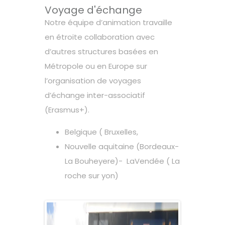
Voyage d'échange
Notre équipe d’animation travaille
en étroite collaboration avec
d’autres structures basées en
Métropole ou en Europe sur
l’organisation de voyages
d’échange inter-associatif
(Erasmus+).
Belgique ( Bruxelles,
Nouvelle aquitaine (Bordeaux-
La Bouheyere)- LaVendée ( La
roche sur yon)