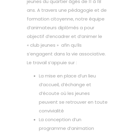
jeunes du quartier âgés de 11 à 18
ans. A travers une pédagogie et de
formation citoyenne, notre équipe
d’animateurs diplômés a pour
objectif d’encadrer et d’animer le
« club jeunes » afin qu’ils
s’engagent dans la vie associative.
Le travail s’appuie sur :
La mise en place d’un lieu
d’accueil, d’échange et
d’écoute où les jeunes
peuvent se retrouver en toute
convivialité
La conception d’un
programme d’animation