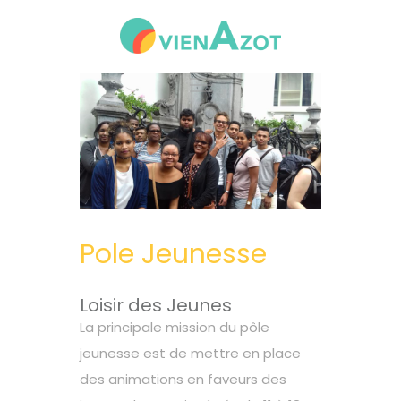
Pole Jeunesse
Loisir des Jeunes
La principale mission du pôle
jeunesse est de mettre en place
des animations en faveurs des